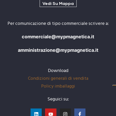
Vedi Su Mappa
Per comunicazione di tipo commerciale scrivere a:
agnetici
commerciale@mypmagnetica.it
amministrazione@mypmagnetica.it
Download
Condizioni generali di vendita
Policy imballaggi
Seguici su: