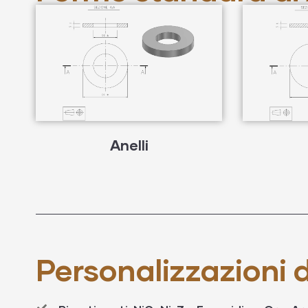
Anelli
Personalizzazioni d