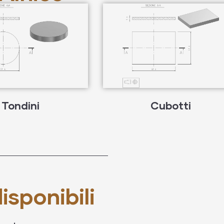
Tondini
Cubotti
isponibili