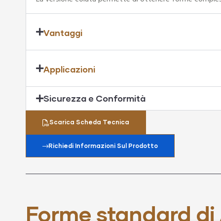
Vantaggi
Applicazioni
Sicurezza e Conformità
Scarica Scheda Tecnica
Richiedi Informazioni Sul Prodotto
Forme standard di 