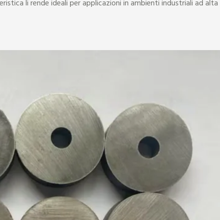
stica li rende ideali per applicazioni in ambienti industriali ad alta